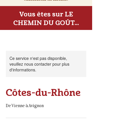
Vous êtes sur LE
CHEMIN DU GOÛT...
Ce service n'est pas disponible,
veuillez nous contacter pour plus
d'informations.
Côtes-du-Rhône
De Vienne à Avignon