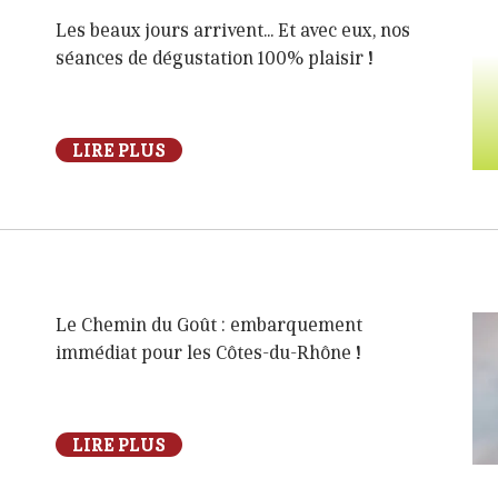
Les beaux jours arrivent... Et avec eux, nos
séances de dégustation 100% plaisir !
LIRE PLUS
Le Chemin du Goût : embarquement
immédiat pour les Côtes-du-Rhône !
LIRE PLUS