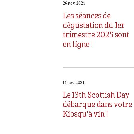
26 nov. 2024
Les séances de
dégustation du 1er
trimestre 2025 sont
en ligne !
14 nov. 2024
Le 13th Scottish Day
débarque dans votre
Kiosqu'à vin !