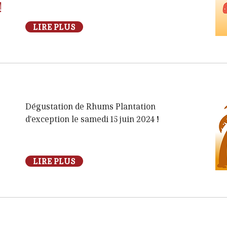
!
LIRE PLUS
Dégustation de Rhums Plantation
d'exception le samedi 15 juin 2024 !
LIRE PLUS