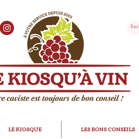
LE KIOSQUE
LES BONS CONSEILS