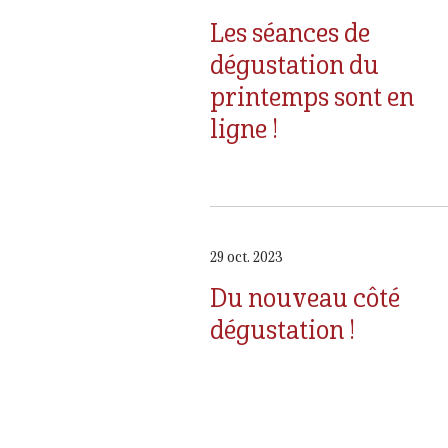
Les séances de
dégustation du
printemps sont en
ligne !
29 oct. 2023
Du nouveau côté
dégustation !