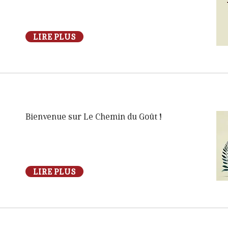
LIRE PLUS
Bienvenue sur Le Chemin du Goût !
LIRE PLUS