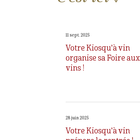
11 sept. 2025
Votre Kiosqu'à vin
organise sa Foire aux
vins !
28 juin 2025
Votre Kiosqu'à vin