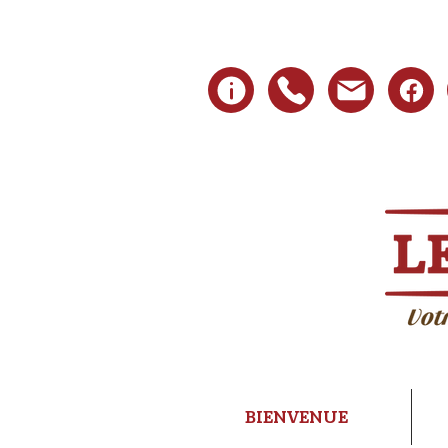
BIENVENUE