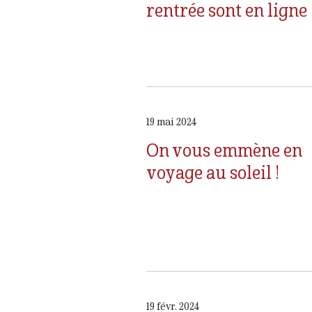
rentrée sont en ligne 
19 mai 2024
On vous emmène en
voyage au soleil !
19 févr. 2024