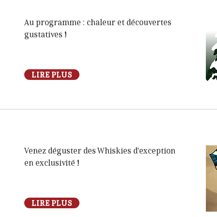
Au programme : chaleur et découvertes
gustatives !
LIRE PLUS
Venez déguster des Whiskies d'exception
en exclusivité !
LIRE PLUS