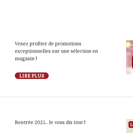
Venez profiter de promotions
exceptionnelles sur une sélection en
magasin !
LIRE PLUS
Rentrée 2025... Je vous dis tout !