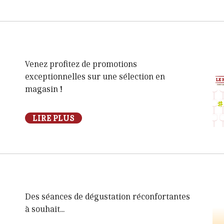
Venez profitez de promotions
exceptionnelles sur une sélection en
magasin !
LIRE PLUS
Des séances de dégustation réconfortantes
à souhait...