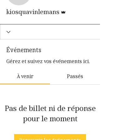
Administrateur
kiosquavinlemans
Événements
Gérez et suivez vos événements ici.
À venir
Passés
Pas de billet ni de réponse
pour le moment