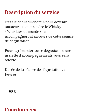
Description du service
C'est le début du chemin pour devenir
amateur et comprendre le Whisky...
5 Whiskies du monde vous
accompagneront au cours de cette séance
de dégustation.
Pour agrémenter votre dégustation, une
assiette d'accompagnements vous sera
offerte.
Durée de la séance de dégustation : 2
heures.
60
euros
60 €
Coordonnées