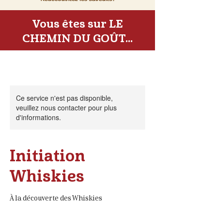
Vous êtes sur LE
CHEMIN DU GOÛT...
Ce service n'est pas disponible,
veuillez nous contacter pour plus
d'informations.
Initiation
Whiskies
À la découverte des Whiskies