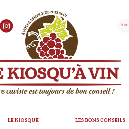
LE KIOSQUE
LES BONS CONSEILS