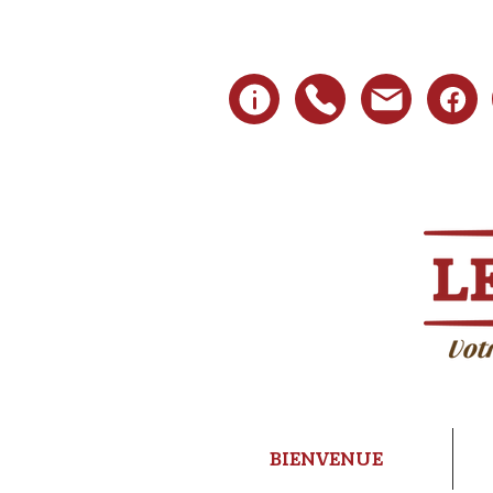
BIENVENUE